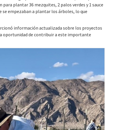
on para plantar 36 mezquites, 2 palos verdes y 1 sauce
e se empezaban a plantar los árboles, lo que
orcionó información actualizada sobre los proyectos
la oportunidad de contribuir a este importante