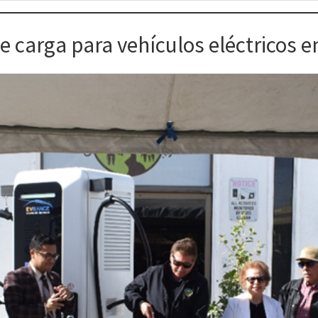
 carga para vehículos eléctricos en