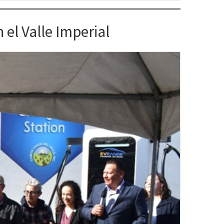
 el Valle Imperial