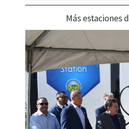
Más estaciones de