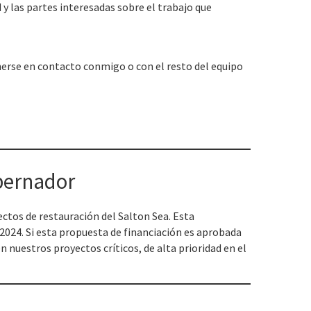
 las partes interesadas sobre el trabajo que
nerse en contacto conmigo o con el resto del equipo
bernador
ctos de restauración del Salton Sea. Esta
2024. Si esta propuesta de financiación es aprobada
n nuestros proyectos críticos, de alta prioridad en el