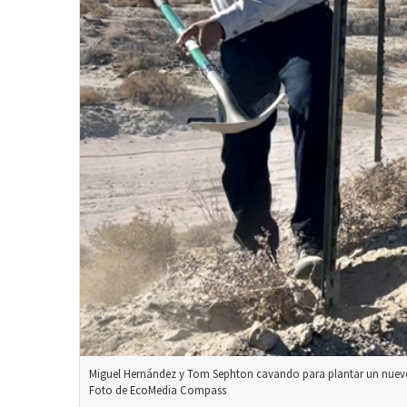
Miguel Hernández y Tom Sephton cavando para plantar un nuev
Foto de EcoMedia Compass