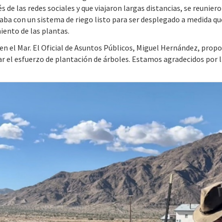
 de las redes sociales y que viajaron largas distancias, se reunier
taba con un sistema de riego listo para ser desplegado a medida qu
iento de las plantas.
en el Mar. El Oficial de Asuntos Públicos, Miguel Hernández, prop
ar el esfuerzo de plantación de árboles. Estamos agradecidos por 