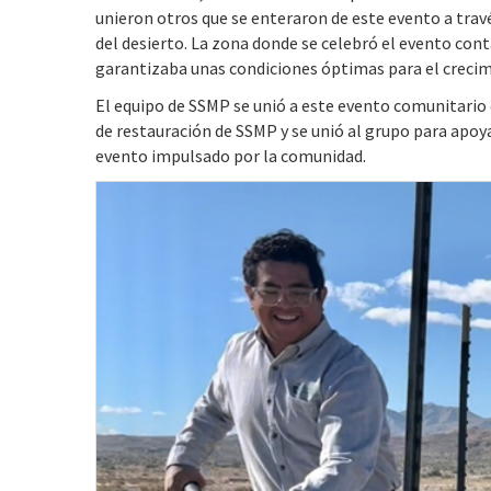
unieron otros que se enteraron de este evento a través
del desierto. La zona donde se celebró el evento con
garantizaba unas condiciones óptimas para el crecim
El equipo de SSMP se unió a este evento comunitario 
de restauración de SSMP y se unió al grupo para apoy
evento impulsado por la comunidad.